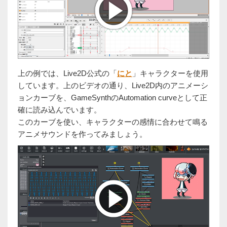
上の例では、Live2D公式の「
にと
」キャラクターを使用
しています。上のビデオの通り、Live2D内のアニメーシ
ョンカーブを、GameSynthのAutomation curveとして正
確に読み込んでいます。
このカーブを使い、キャラクターの感情に合わせて鳴る
アニメサウンドを作ってみましょう。